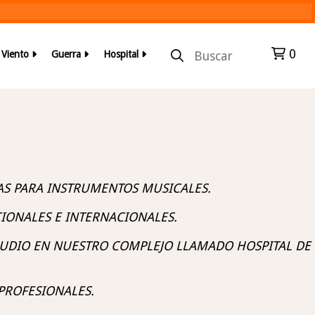
0
r Viento
Guerra
Hospital
AS PARA INSTRUMENTOS MUSICALES.
IONALES E INTERNACIONALES.
AUDIO EN NUESTRO COMPLEJO LLAMADO HOSPITAL DE
PROFESIONALES.