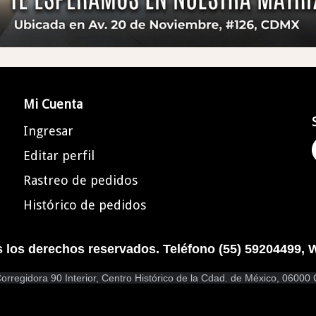
Mi Cuenta
Ingresar
Editar perfil
Rastreo de pedidos
Histórico de pedidos
os derechos reservados. Teléfono (55) 59204499, 
orregidora 90 Interior, Centro Histórico de la Cdad. de México, 06000