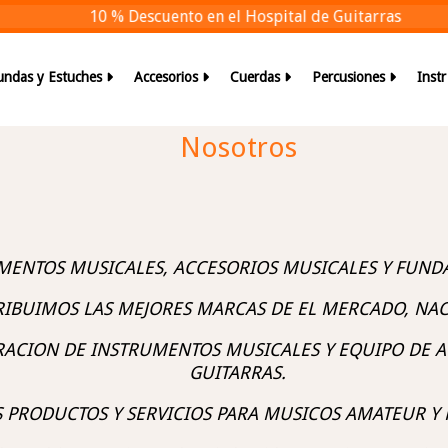
10 % Descuento en el Hospital de Guitarras
undas y Estuches
Accesorios
Cuerdas
Percusiones
Inst
Nosotros
MENTOS MUSICALES, ACCESORIOS MUSICALES Y FUND
RIBUIMOS LAS MEJORES MARCAS DE EL MERCADO, NAC
RACION DE INSTRUMENTOS MUSICALES Y EQUIPO DE 
GUITARRAS.
 PRODUCTOS Y SERVICIOS PARA MUSICOS AMATEUR Y 