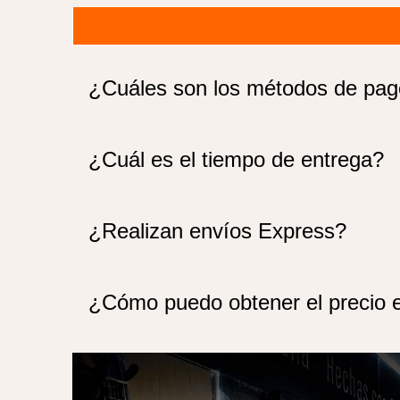
¿Cuáles son los métodos de pa
¿Cuál es el tiempo de entrega?
¿Realizan envíos Express?
¿Cómo puedo obtener el precio 