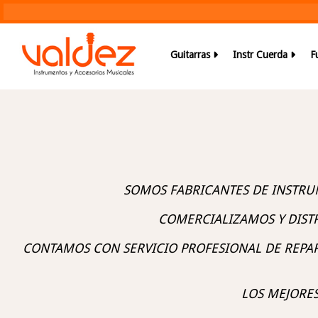
Guitarras
Instr Cuerda
F
SOMOS FABRICANTES DE INSTRU
COMERCIALIZAMOS Y DIST
CONTAMOS CON SERVICIO PROFESIONAL DE REPA
LOS MEJORES