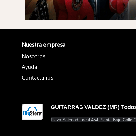
Nuestra empresa
Nosotros
Ayuda
Contactanos
GUITARRAS VALDEZ (MR) Todos l
Plaza Soledad Local 454 Planta Baja Calle C