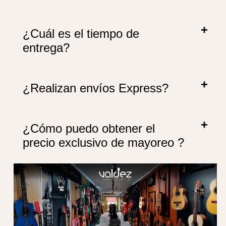
¿Cuál es el tiempo de
entrega?
¿Realizan envíos Express?
¿Cómo puedo obtener el
precio exclusivo de mayoreo ?