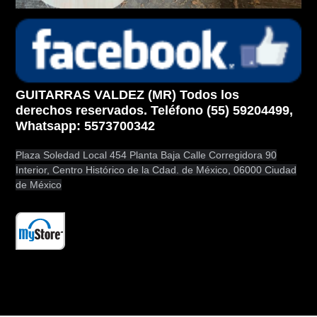
GUITARRAS VALDEZ (MR) Todos los
derechos reservados. Teléfono (55) 59204499,
Whatsapp: 5573700342
Plaza Soledad Local 454 Planta Baja Calle Corregidora 90
Interior, Centro Histórico de la Cdad. de México, 06000 Ciudad
de México