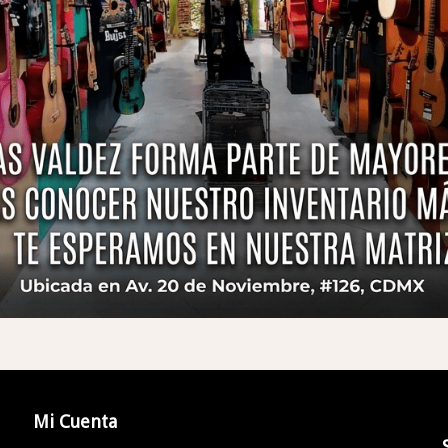
Mi Cuenta