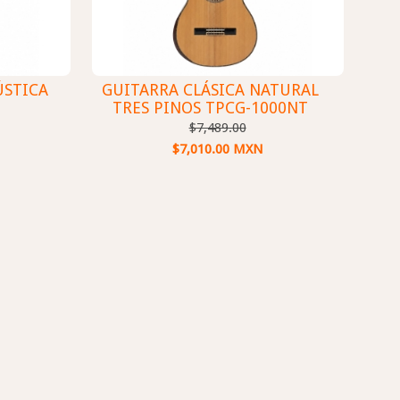
ÚSTICA
GUITARRA CLÁSICA NATURAL
TRES PINOS TPCG-1000NT
$7,489.00
$7,010.00 MXN