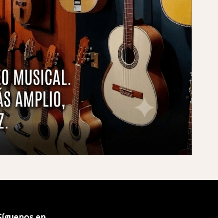
Síguenos en