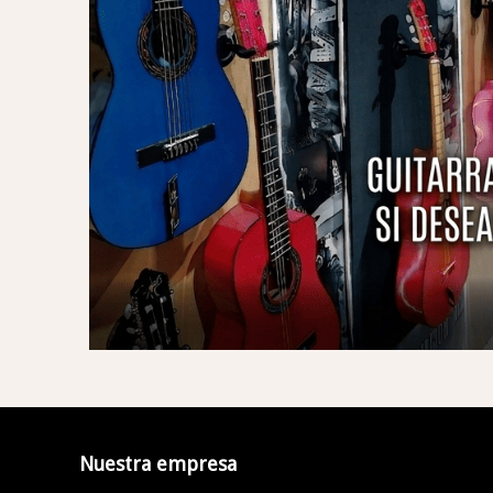
Nuestra empresa