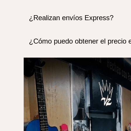
¿Realizan envíos Express?
¿Cómo puedo obtener el precio 