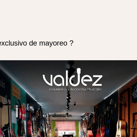
exclusivo de mayoreo ?