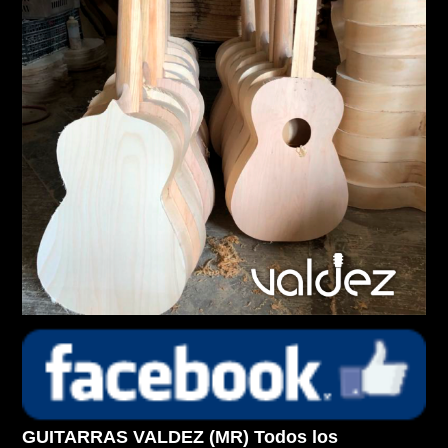
GUITARRAS VALDEZ (MR) Todos los