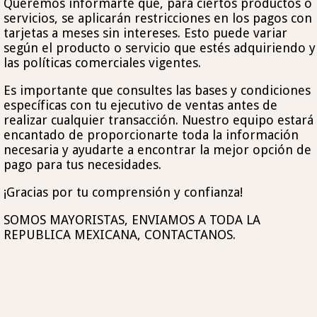
Queremos informarte que, para ciertos productos o
servicios, se aplicarán restricciones en los pagos con
tarjetas a meses sin intereses. Esto puede variar
según el producto o servicio que estés adquiriendo y
las políticas comerciales vigentes.
Es importante que consultes las bases y condiciones
específicas con tu ejecutivo de ventas antes de
realizar cualquier transacción. Nuestro equipo estará
encantado de proporcionarte toda la información
necesaria y ayudarte a encontrar la mejor opción de
pago para tus necesidades.
¡Gracias por tu comprensión y confianza!
SOMOS MAYORISTAS, ENVIAMOS A TODA LA
REPUBLICA MEXICANA, CONTACTANOS.