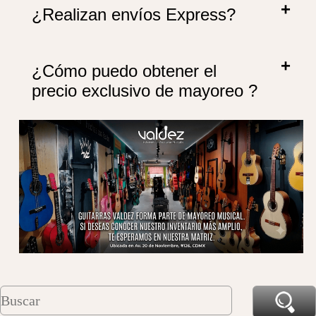
¿Realizan envíos Express?
¿Cómo puedo obtener el
precio exclusivo de mayoreo ?