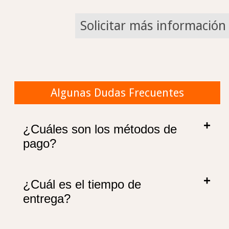
Solicitar más información
Algunas Dudas Frecuentes
¿Cuáles son los métodos de
pago?
¿Cuál es el tiempo de
entrega?