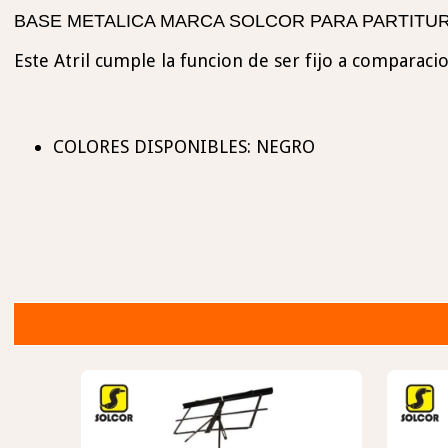
BASE METALICA MARCA SOLCOR PARA PARTITU
Este Atril cumple la funcion de ser fijo a comparaci
COLORES DISPONIBLES: NEGRO