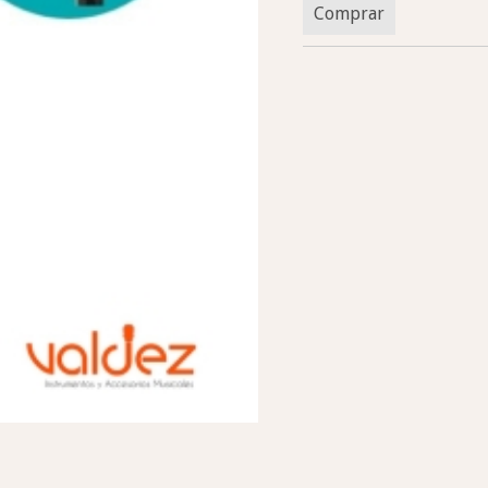
Comprar