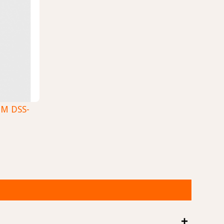
DM DSS-