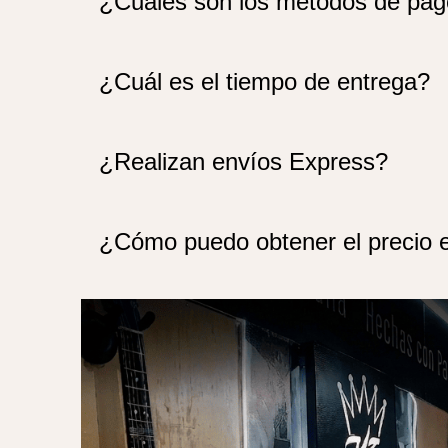
¿Cuáles son los métodos de pa
¿Cuál es el tiempo de entrega?
¿Realizan envíos Express?
¿Cómo puedo obtener el precio 