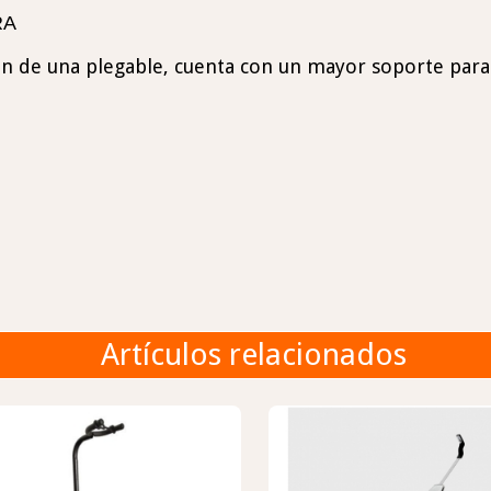
RA
on de una plegable, cuenta con un mayor soporte para 
Artículos relacionados