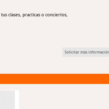
tus clases, practicas o conciertos,
Solicitar más informació